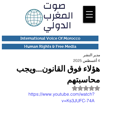
International Voice Of Morocco
Human Rights & Free Media
مدير النشر
4 أغسطس 2025
هؤلاء فوق القانون…ويجب
محاسبتهم
تم التقييم بـ ليس رقمًا من أصل 5 نجوم.
https://www.youtube.com/watch?
v=Ks3JUFC-74A