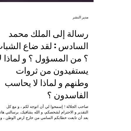
مدير النشر
رسالة إلى الملك محمد
السادس : لقد ضاع الشبا
؟ من المسؤول ؟ و لماذا لا
يستفيدون من ثروات
وطنهم و لماذا لا يحاسب
الفاسدون ؟
صاحب الجلالة ! إسمحوا لي أن اتوجه لكم ، و مع كل
التقدير و الاحترام لشخصكم، و الله يشافيك، برسالتي هاته
بعد أن تابعت خطابكم السامي من خارج ارض الوطن ، و