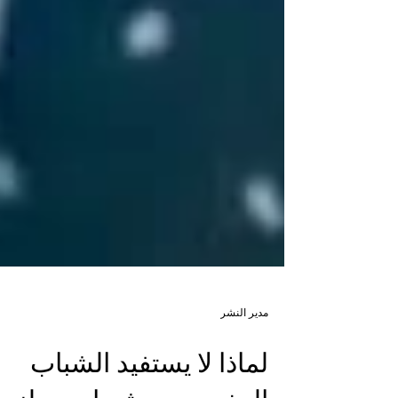
مدير النشر