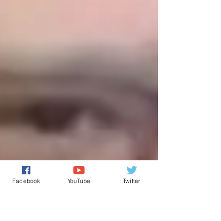
Facebook
YouTube
Twitter