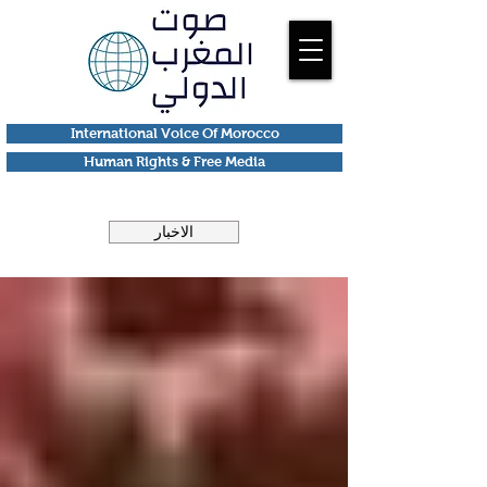
International Voice Of Morocco
Human Rights & Free Media
الاخبار