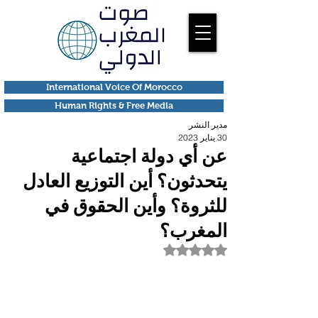
International Voice Of Morocco
Human Rights & Free Media
مدير النشر
30 يناير 2023
عن أي دولة اجتماعية
يتحدثون؟ أين التوزيع العادل
للثروة؟ وأين الحقوق في
المغرب؟
تم التقييم بـ ليس رقمًا من أصل 5 نجوم.