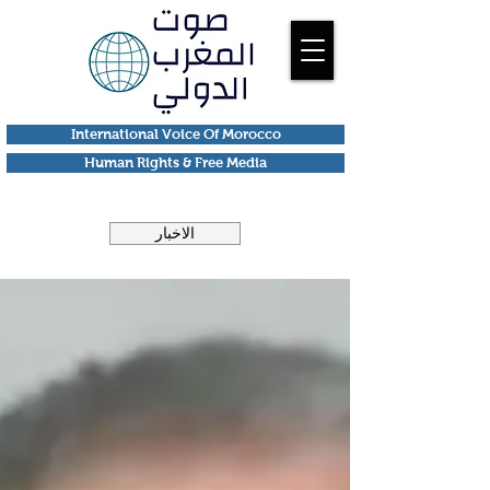
International Voice Of Morocco
Human Rights & Free Media
الاخبار