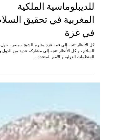
مدير النشر
مواقف قوية و دور مشرف
للديبلوماسية الملكية
المغربية في تحقيق السلام
في غزة
كل الأنظار تتجه إلى قمة غزة بشرم الشيخ ، مصر ، حول
السلام ، و كل الأنظار تتجه إلى مشاركة عديد من الدول و
المنظمات الدولية و الامم المتحدة...