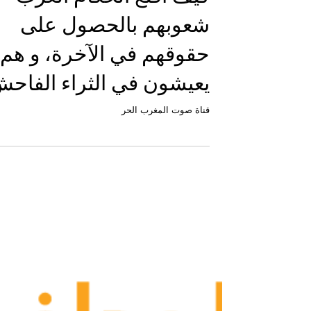
مدير النشر
كيف أقنع الحكام العرب
شعوبهم بالحصول على
حقوقهم في الآخرة، و هم
يعيشون في الثراء الفاح
قناة صوت المغرب الحر