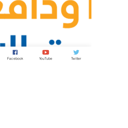
Facebook
YouTube
Twitter