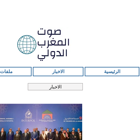
الرئيسية
الاخبار
ملفات 
الاخبار