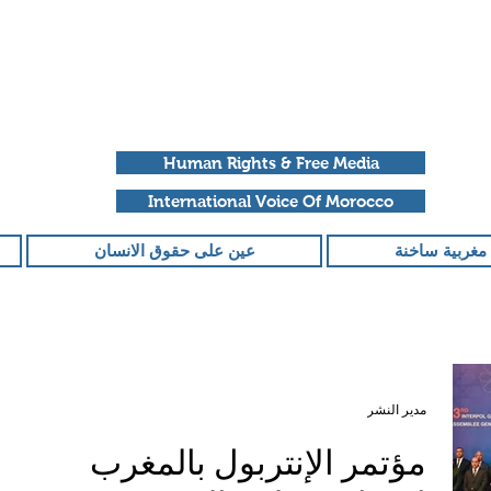
Human Rights & Free Media
International Voice Of Morocco
مغربية ساخنة
عين على حقوق الانسان
مدير النشر
مؤتمر الإنتربول بالمغرب،