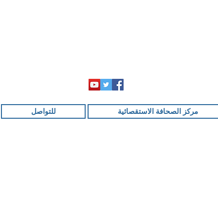
مركز الصحافة الاستقصائية
للتواصل