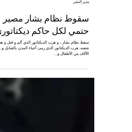
مدير النشر
سقوط نظام بشار مصير
حتمي لكل حاكم ديكتاتور
سقط نظام بشار ، و هرب الديكتاتور الذي ألم و قتل و ه
شعبه، هرب الديكتاتور الذي رمى أحياء المدن بالقنابل و ي
الآلاف من الأطفال و...