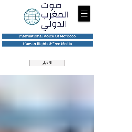
International Voice Of Morocco
Human Rights & Free Media
الاخبار