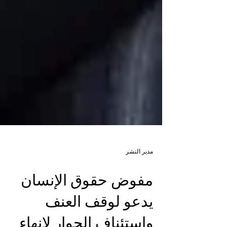
مدير النشر
مفوض حقوق الإنسان