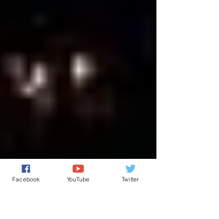
Facebook
YouTube
Twitter