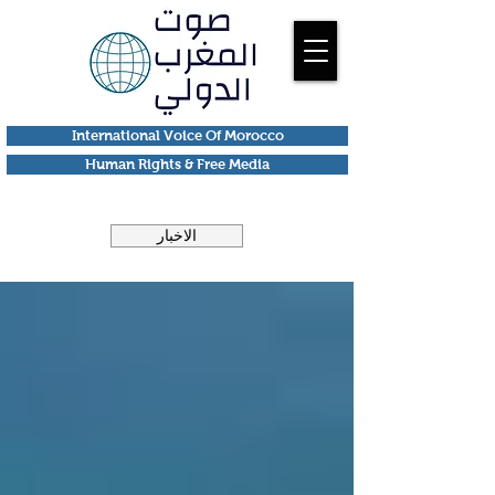
International Voice Of Morocco
Human Rights & Free Media
الاخبار