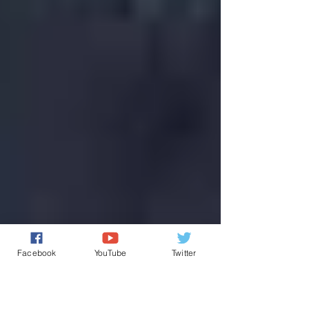
Facebook
YouTube
Twitter