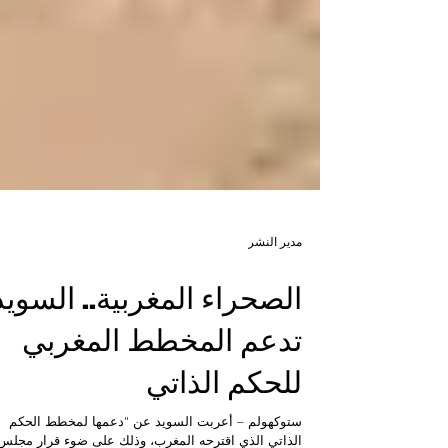
مدير النشر
الصحراء المغربية.. السويد
تدعم المخطط المغربي
للحكم الذاتي