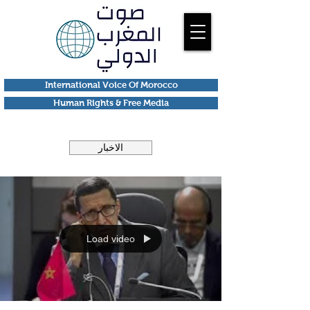
International Voice Of Morocco
Human Rights & Free Media
الاخبار
Load video