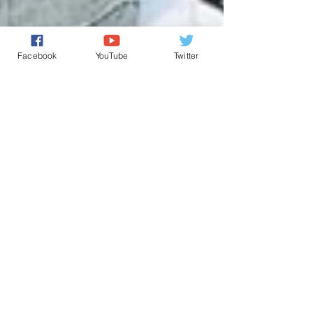
Facebook
YouTube
Twitter