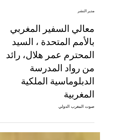
مدير النشر
معالي السفير المغربي
بالأمم المتحدة ، السيد
المحترم عمر هلال، رائد
من رواد المدرسة
الدبلوماسية الملكية
المغربية
صوت المغرب الدولي