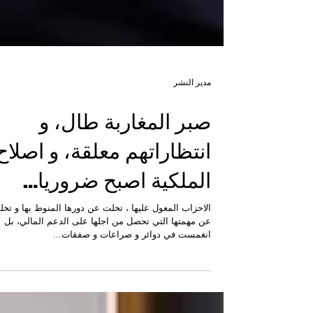
مدير النشر
صبر المغاربة طال، و
انتظاراتهم معلقة، و اصلاح
الملكية اصبح ضروريا…
الاحزاب المعول عليها ، تخلت عن دورها المنوط بها و تخ
عن مهمتها التي تحصل من اجلها على الدعم المالي، بل
انغمست في دوائر و صراعات و صفقات...