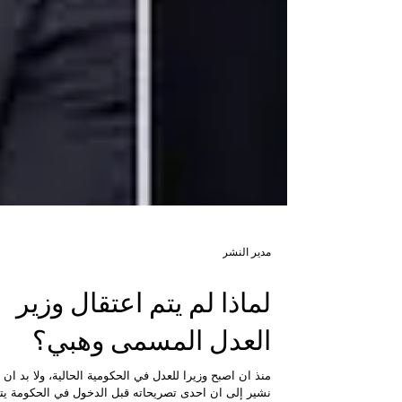
مدير النشر
لماذا لم يتم اعتقال وزير