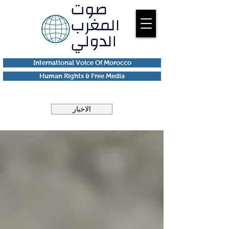
International Voice Of Morocco
Human Rights & Free Media
الاخبار