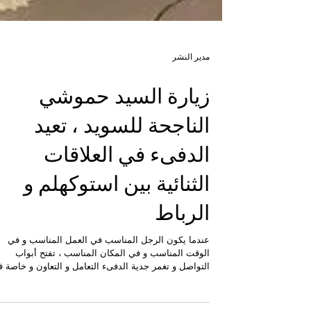
مدير النشر
زيارة السيد حموشي
الناجحة للسويد ، تعيد
الدفىء في العلاقات
الثنائية بين استوكهلم و
الرباط
عندما يكون الرجل المناسب في العمل المناسب و في
الوقت المناسب و في المكان المناسب ، تفتح أبواب
التواصل و تغمر جدية الدفىء التعامل و التعاون و خاصة 
العلاقات الدولية التي تعتمد على المصالح المشتركة و بناء