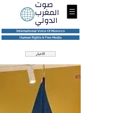
International Voice Of Morocco
Human Rights & Free Media
الاخبار