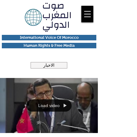
International Voice Of Morocco
Human Rights & Free Media
الاخبار
Load video