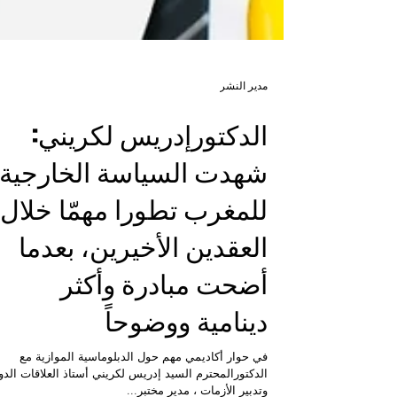
مدير النشر
الدكتورإدريس لكريني:
شهدت السياسة الخارجية
للمغرب تطورا مهمّا خلال
العقدين الأخيرين، بعدما
أضحت مبادرة وأكثر
دينامية ووضوحاً
في حوار أكاديمي مهم حول الدبلوماسية الموازية مع