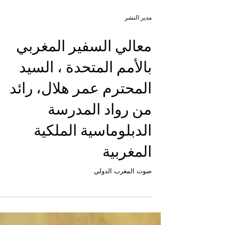
مدير النشر
معالي السفير المغربي
بالأمم المتحدة ، السيد
المحترم عمر هلال، رائد
من رواد المدرسة
الدبلوماسية الملكية
المغربية
صوت المغرب الدولي