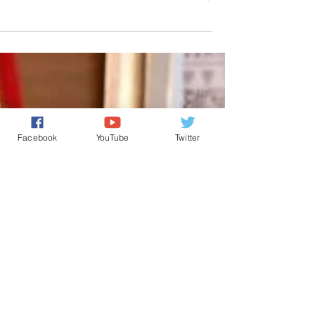
الدكتورالمحترم السيد إدريس لكريني أستاذ العلاقات الدول
وتدبير الأزمات ، مدير مختبر...
Facebook
YouTube
Twitter