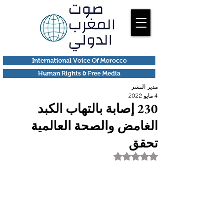
International Voice Of Morocco
Human Rights & Free Media
مدير النشر
4 مايو 2022
230 إصابة بالتهاب الكبد
الغامض والصحة العالمية
تحقق
تم التقييم بـ ليس رقمًا من أصل 5 نجوم.