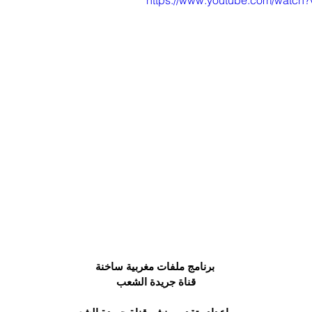
https://www.youtube.com/watc
 برنامج ملفات مغربية ساخنة
قناة جريدة الشعب