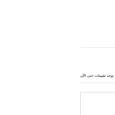
 توجد تقييمات حتى الآن