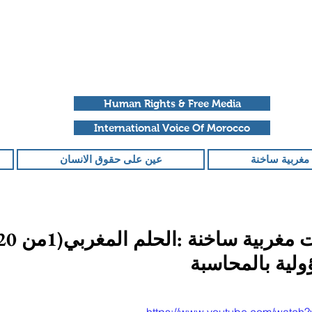
Human Rights & Free Media
International Voice Of Morocco
مغربية ساخنة
عين على حقوق الانسان
ولية بالمحاسبة
قمًا من أصل 5 نجوم.