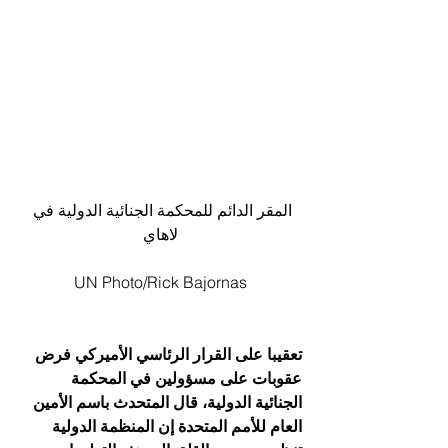
المقر الدائم للمحكمة الجنائية الدولية في 
لاهاي
UN Photo/Rick Bajornas
تعقيبا على القرار الرئاسي الأميركي فرض 
عقوبات على مسؤولين في المحكمة 
الجنائية الدولية، قال المتحدث باسم الأمين 
العام للأمم المتحدة إن المنظمة الدولية 