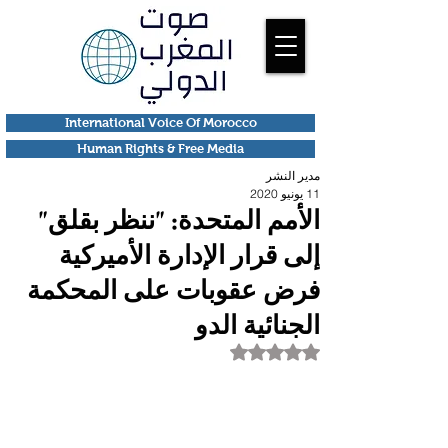
International Voice Of Morocco
Human Rights & Free Media
مدير النشر
11 يونيو 2020
الأمم المتحدة: "ننظر بقلق"
إلى قرار الإدارة الأميركية
فرض عقوبات على المحكمة
الجنائية الدو
تم التقييم بـ ليس رقمًا من أصل 5 نجوم.