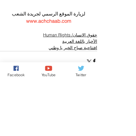
لزيارة الموقع الرسمي لجريدة الشعب
www.achchaab.com
حقوق الانسان/ Human Rights
الأخبار باللغة العربية
افتتاحية صباح الخير يا وطني
Facebook
YouTube
Twitter
تعليقات
0.0/ 5 (0)
التعليق والتقييم...