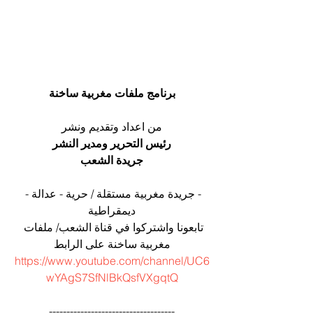
برنامج ملفات مغربية ساخنة
من اعداد وتقديم ونشر
رئيس التحرير ومدير النشر
جريدة الشعب
- جريدة مغربية مستقلة / حرية - عدالة - 
ديمقراطية
تابعونا واشتركوا في قناة الشعب/ ملفات 
مغربية ساخنة على الرابط
https://www.youtube.com/channel/UC6
wYAgS7SfNlBkQsfVXgqtQ
------------------------------------