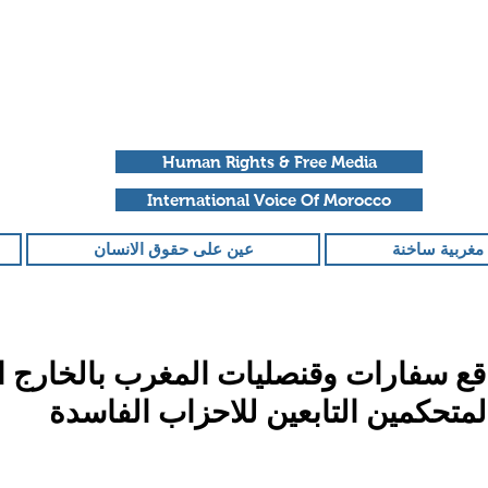
Human Rights & Free Media
International Voice Of Morocco
مغربية ساخنة
عين على حقوق الانسان
واقع سفارات وقنصليات المغرب بالخارج 
متحكمين التابعين للاحزاب الفاسدة
قمًا من أصل 5 نجوم.