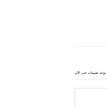
 توجد تقييمات حتى الآن