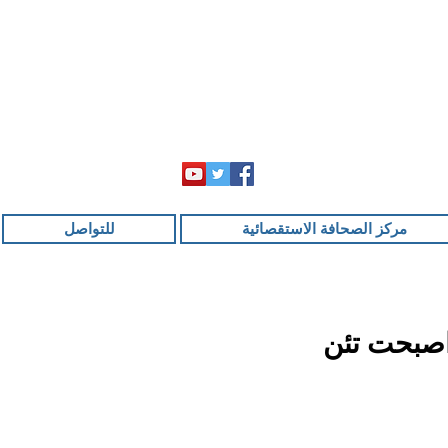
مركز الصحافة الاستقصائية
للتواصل
اصبحت تئن