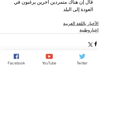
قال إن هناك متمردين آخرين يرغبون في 
العودة إلى البلد
الأخبار باللغة العربية
اخباروطنية
Facebook
YouTube
Twitter
تعليقات
0.0/ 5 (0)
التعليق والتقييم...
Powered by