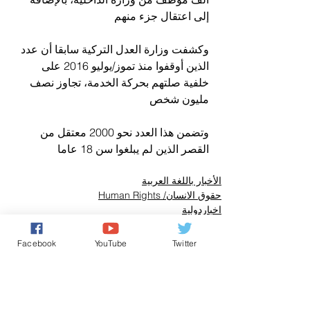
إلى اعتقال جزء منهم
وكشفت وزارة العدل التركية سابقا أن عدد 
الذين أوقفوا منذ تموز/يوليو 2016 على 
خلفية صلتهم بحركة الخدمة، تجاوز نصف 
مليون شخص
وتضمن هذا العدد نحو 2000 معتقل من 
القصر الذين لم يبلغوا سن 18 عاما
الأخبار باللغة العربية
حقوق الانسان/ Human Rights
اخباردولية
Facebook
YouTube
Twitter
تعليقات
0.0/ 5 (0)