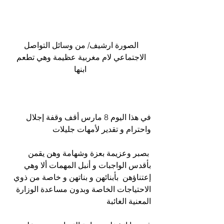
الصورة ارشيف/ من وسائل التواصل 
الاجتماعي لام مغربية عظيمة وهي تطعم 
ابنها
في هذا اليوم 8 مارس أقف وقفة إجلال 
واحترام و تقدير لأمهات جليلات
 بصبر وعزيمة بعزة وشهامة وهن يقمن 
بأقدس الواجبات و أنبل المهمات ألا وهي 
إعتناؤهن  بأبنائهن و بناتهن و خاصة من ذوي 
الاحتياجات الخاصة وبدون مساعدة الوزارة 
المعنية الغائبة 