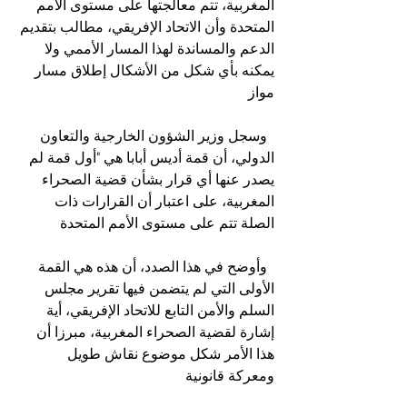
المغربية، تتم معالجتها على مستوى الأمم 
المتحدة وأن الاتحاد الإفريقي، مطالب بتقديم 
الدعم والمساندة لهذا المسار الأممي ولا 
يمكنه بأي شكل من الأشكال إطلاق مسار 
مواز
  وسجل وزير الشؤون الخارجية والتعاون 
الدولي، أن قمة أديس أبابا هي "أول قمة لم 
يصدر عنها أي قرار بشأن قضية الصحراء 
المغربية، على اعتبار أن القرارات ذات 
الصلة تتم على مستوى الأمم المتحدة
  وأوضح في هذا الصدد، أن هذه هي القمة 
الأولى التي لم يتضمن فيها تقرير مجلس 
السلم والأمن التابع للاتحاد الإفريقي، أية 
إشارة لقضية الصحراء المغربية، مبرزا أن 
هذا الأمر شكل موضوع نقاش طويل 
ومعركة قانونية