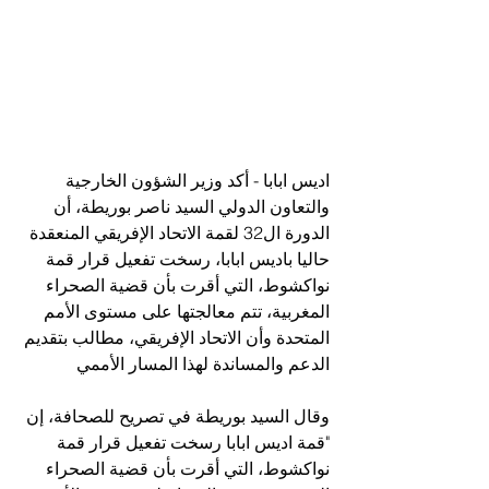
اديس ابابا - أكد وزير الشؤون الخارجية 
والتعاون الدولي السيد ناصر بوريطة، أن 
الدورة ال32 لقمة الاتحاد الإفريقي المنعقدة 
حاليا باديس ابابا، رسخت تفعيل قرار قمة 
نواكشوط، التي أقرت بأن قضية الصحراء 
المغربية، تتم معالجتها على مستوى الأمم 
المتحدة وأن الاتحاد الإفريقي، مطالب بتقديم 
الدعم والمساندة لهذا المسار الأممي
وقال السيد بوريطة في تصريح للصحافة، إن 
"قمة اديس ابابا رسخت تفعيل قرار قمة 
نواكشوط، التي أقرت بأن قضية الصحراء 