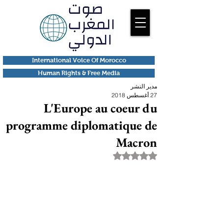
International Voice Of Morocco
Human Rights & Free Media
مدير النشر
27 أغسطس 2018
L'Europe au coeur du
programme diplomatique de
Macron
تم التقييم بـ ليس رقمًا من أصل 5 نجوم.