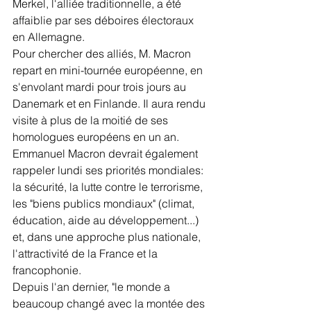
Merkel, l'alliée traditionnelle, a été 
affaiblie par ses déboires électoraux 
en Allemagne.
Pour chercher des alliés, M. Macron 
repart en mini-tournée européenne, en 
s'envolant mardi pour trois jours au 
Danemark et en Finlande. Il aura rendu 
visite à plus de la moitié de ses 
homologues européens en un an.
Emmanuel Macron devrait également 
rappeler lundi ses priorités mondiales: 
la sécurité, la lutte contre le terrorisme, 
les "biens publics mondiaux" (climat, 
éducation, aide au développement...) 
et, dans une approche plus nationale, 
l'attractivité de la France et la 
francophonie.
Depuis l'an dernier, "le monde a 
beaucoup changé avec la montée des 