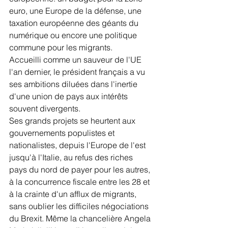
euro, une Europe de la défense, une 
taxation européenne des géants du 
numérique ou encore une politique 
commune pour les migrants.
Accueilli comme un sauveur de l'UE 
l'an dernier, le président français a vu 
ses ambitions diluées dans l'inertie 
d'une union de pays aux intérêts 
souvent divergents.
Ses grands projets se heurtent aux 
gouvernements populistes et 
nationalistes, depuis l'Europe de l'est 
jusqu'à l'Italie, au refus des riches 
pays du nord de payer pour les autres, 
à la concurrence fiscale entre les 28 et 
à la crainte d'un afflux de migrants, 
sans oublier les difficiles négociations 
du Brexit. Même la chancelière Angela 