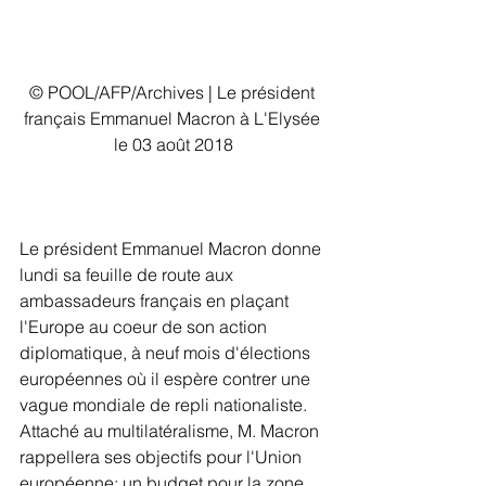
© POOL/AFP/Archives | Le président 
français Emmanuel Macron à L'Elysée 
le 03 août 2018
Le président Emmanuel Macron donne 
lundi sa feuille de route aux 
ambassadeurs français en plaçant 
l'Europe au coeur de son action 
diplomatique, à neuf mois d'élections 
européennes où il espère contrer une 
vague mondiale de repli nationaliste.
Attaché au multilatéralisme, M. Macron 
rappellera ses objectifs pour l'Union 
européenne: un budget pour la zone 