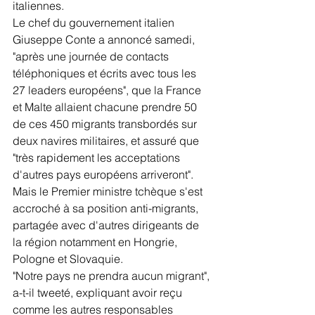
italiennes.
Le chef du gouvernement italien 
Giuseppe Conte a annoncé samedi, 
"après une journée de contacts 
téléphoniques et écrits avec tous les 
27 leaders européens", que la France 
et Malte allaient chacune prendre 50 
de ces 450 migrants transbordés sur 
deux navires militaires, et assuré que 
"très rapidement les acceptations 
d'autres pays européens arriveront".
Mais le Premier ministre tchèque s'est 
accroché à sa position anti-migrants, 
partagée avec d'autres dirigeants de 
la région notamment en Hongrie, 
Pologne et Slovaquie.
"Notre pays ne prendra aucun migrant", 
a-t-il tweeté, expliquant avoir reçu 
comme les autres responsables 