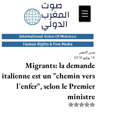
International Voice Of Morocco
Human Rights & Free Media
مدير النشر
15 يوليو 2018
Migrants: la demande
italienne est un "chemin vers
l'enfer", selon le Premier
ministre
تم التقييم بـ ليس رقمًا من أصل 5 نجوم.