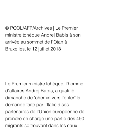
© POOL/AFP/Archives | Le Premier 
ministre tchèque Andrej Babis à son 
arrivée au sommet de l'Otan à 
Bruxelles, le 12 juillet 2018
Le Premier ministre tchèque, l'homme 
d'affaires Andrej Babis, a qualifié 
dimanche de "chemin vers l'enfer" la 
demande faite par l'Italie à ses 
partenaires de l'Union européenne de 
prendre en charge une partie des 450 
migrants se trouvant dans les eaux 