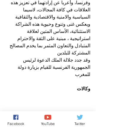
وفرنسا، وأعربا عن إرادتهما في تعزيز هذه 
العلاقات في كافة المجالات، لاسيما 
السياسية والامنية والاقتصادية والثقافية
ويعكس غنى وتنوع وحيوية هذه الشراكة 
الاستثنائية، الأساس المتين لعلاقة 
استراتيجية ، مبنية على الثقة والاحترام 
المتبادل والتعاون المثمر بما يخدم المصالح 
المشتركة للبلدين
وقد جدد جلالة الملك الدعوة لرئيس 
الجمهورية الفرنسية للقيام بزيارة دولة 
للمغرب
وكالات
الأخبار باللغة العربية
Facebook
YouTube
Twitter