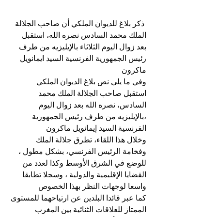
 ذكر بلاغ للديوان الملكي أن صاحب الجلالة 
الملك محمد السادس نصره الله، استقبل 
بعد زوال اليوم الثلاثاء بالإيليزيه من طرف 
رئيس الجمهورية الفرنسية السيد ايمانويل 
ماكرون
وفي ما يلي نص بلاغ الديوان الملكي
استقبل صاحب الجلالة الملك محمد 
السادس، نصره الله بعد زوال اليوم 
،بالإيليزيه من طرف رئيس الجمهورية 
الفرنسية السيد إيمانويل ماكرون
وخلال هذا اللقاء، تطرق جلالة الملك 
وفخامة الرئيس الفرنسي، بشكل مطول ، 
للوضع في الشرق الأوسط وكذا لعدد من 
القضايا الإقليمية والدولية ، وسجلا تطابقا 
واسعا لوجهات النظر بهذا الخصوص
كما عبر قائدا البلدين عن ارتياحهما للمستوى 
الممتاز للعلاقات الثنائية بين المغرب 