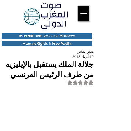
International Voice Of Morocco
Human Rights & Free Media
مدير النشر
10 أبريل 2018
جلالة الملك يستقبل بالإيليزيه
من طرف الرئيس الفرنسي
تم التقييم بـ ليس رقمًا من أصل 5 نجوم.