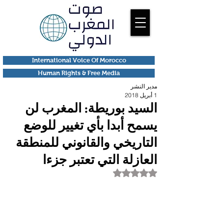
International Voice Of Morocco
Human Rights & Free Media
مدير النشر
1 أبريل 2018
السيد بوريطة: المغرب لن
يسمح أبدا بأي تغيير للوضع
التاريخي والقانوني للمنطقة
العازلة التي تعتبر جزءا
تم التقييم بـ ليس رقمًا من أصل 5 نجوم.