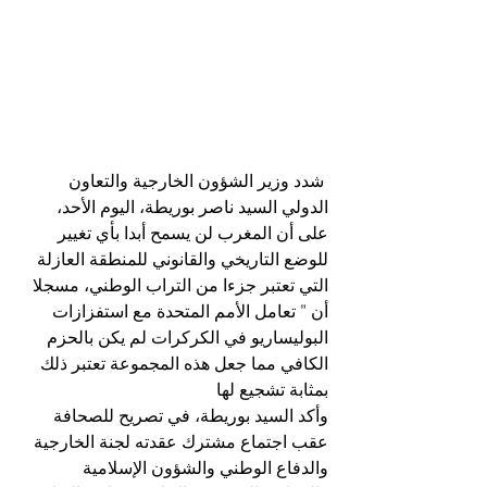
 شدد وزير الشؤون الخارجية والتعاون 
الدولي السيد ناصر بوريطة، اليوم الأحد، 
على أن المغرب لن يسمح أبدا بأي تغيير 
للوضع التاريخي والقانوني للمنطقة العازلة 
التي تعتبر جزءا من التراب الوطني، مسجلا  
أن ” تعامل الأمم المتحدة مع استفزازات 
البوليساريو في الكركرات لم يكن بالحزم 
الكافي مما جعل هذه المجموعة تعتبر ذلك 
بمثابة تشجيع لها
وأكد السيد بوريطة، في تصريح للصحافة 
عقب اجتماع مشترك عقدته لجنة الخارجية 
والدفاع الوطني والشؤون الإسلامية 