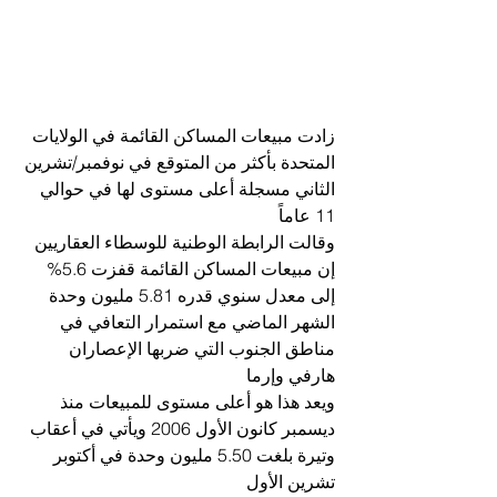
زادت مبيعات المساكن القائمة في الولايات 
المتحدة بأكثر من المتوقع في نوفمبر/تشرين 
الثاني مسجلة أعلى مستوى لها في حوالي 
11 عاماً
وقالت الرابطة الوطنية للوسطاء العقاريين 
إن مبيعات المساكن القائمة قفزت 5.6% 
إلى معدل سنوي قدره 5.81 مليون وحدة 
الشهر الماضي مع استمرار التعافي في 
مناطق الجنوب التي ضربها الإعصاران 
هارفي وإرما
ويعد هذا هو أعلى مستوى للمبيعات منذ 
ديسمبر كانون الأول 2006 ويأتي في أعقاب 
وتيرة بلغت 5.50 مليون وحدة في أكتوبر 
تشرين الأول