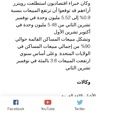
وكان خبراء اقتصاديون استطلعت رويترز 
آراءهم قد توقعوا أن ترتفع المبيعات بنسبة 
0.9% إلى 5.52 مليون وحدة في نوفمبر 
تشرين الثاني من 5.48 مليون وحدة في 
أكتوبر تشرين الأول
وتشكل مبيعات المساكن القائمة حوالي 
90% من إجمالي مبيعات المساكن في 
الولايات المتحدة. وعلى أساس سنوي 
ارتفعت المبيعات 3.8 بالمئة في نوفمبر 
تشرين الثاني
وكالات
الأخبار باللغة العربية
Facebook
YouTube
Twitter