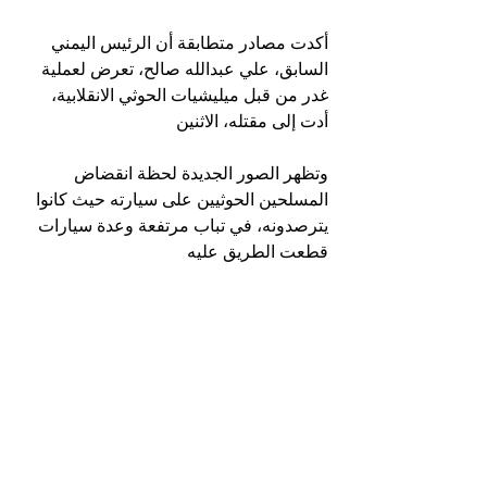
أكدت مصادر متطابقة أن الرئيس اليمني 
السابق، علي عبدالله صالح، تعرض لعملية 
غدر من قبل ميليشيات الحوثي الانقلابية، 
أدت إلى مقتله، الاثنين
وتظهر الصور الجديدة لحظة انقضاض 
المسلحين الحوثيين على سيارته حيث كانوا 
يترصدونه، في تباب مرتفعة وعدة سيارات 
قطعت الطريق عليه