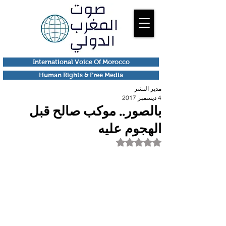
International Voice Of Morocco
Human Rights & Free Media
مدير النشر
4 ديسمبر 2017
بالصور.. موكب صالح قبل
الهجوم عليه
تم التقييم بـ ليس رقمًا من أصل 5 نجوم.