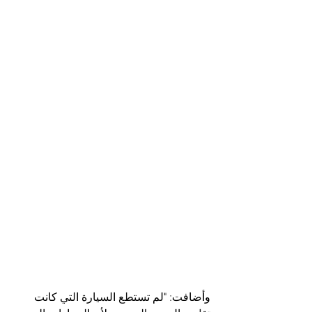
وأضافت: "لم تستطع السيارة التي كانت 