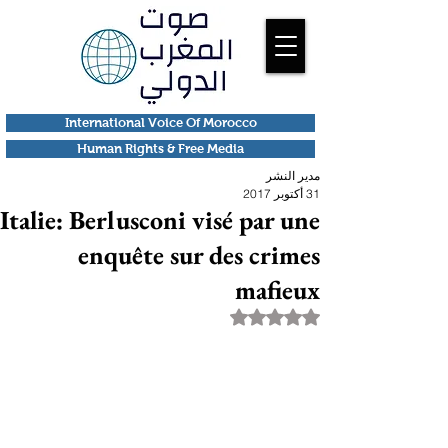
International Voice Of Morocco
Human Rights & Free Media
مدير النشر
31 أكتوبر 2017
Italie: Berlusconi visé par une
enquête sur des crimes
mafieux
تم التقييم بـ ليس رقمًا من أصل 5 نجوم.