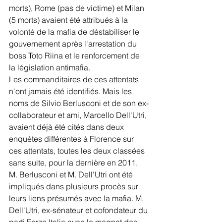
morts), Rome (pas de victime) et Milan 
(5 morts) avaient été attribués à la 
volonté de la mafia de déstabiliser le 
gouvernement après l'arrestation du 
boss Toto Riina et le renforcement de 
la législation antimafia.
Les commanditaires de ces attentats 
n'ont jamais été identifiés. Mais les 
noms de Silvio Berlusconi et de son ex-
collaborateur et ami, Marcello Dell'Utri, 
avaient déjà été cités dans deux 
enquêtes différentes à Florence sur 
ces attentats, toutes les deux classées 
sans suite, pour la dernière en 2011.
M. Berlusconi et M. Dell'Utri ont été 
impliqués dans plusieurs procès sur 
leurs liens présumés avec la mafia. M. 
Dell'Utri, ex-sénateur et cofondateur du 