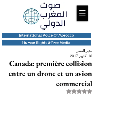
International Voice Of Morocco
Human Rights & Free Media
مدير النشر
16 أكتوبر 2017
Canada: première collision
entre un drone et un avion
commercial
تم التقييم بـ ليس رقمًا من أصل 5 نجوم.