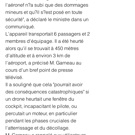
l'aéronef n?a subi que des dommages 
mineurs et qu?il s?est posé en toute 
sécurité", a déclaré le ministre dans un 
communiqué.
L'appareil transportait 6 passagers et 2 
membres d'équipage. Il a été heurté 
alors qu'il se trouvait à 450 mètres 
d'altitude et à environ 3 km de 
l'aéroport, a précisé M. Garneau au 
cours d'un bref point de presse 
télévisé.
Il a souligné que cela "pourrait avoir 
des conséquences catastrophiques" si 
un drone heurtait une fenêtre du 
cockpit, incapacitant le pilote, ou 
percutait un moteur, en particulier 
pendant les phases cruciales de 
l'atterrissage et du décollage.