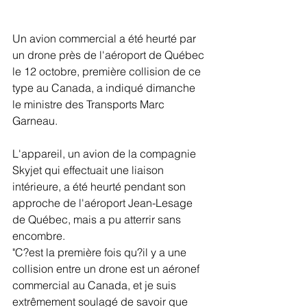
Un avion commercial a été heurté par 
un drone près de l'aéroport de Québec 
le 12 octobre, première collision de ce 
type au Canada, a indiqué dimanche 
le ministre des Transports Marc 
Garneau.
L'appareil, un avion de la compagnie 
Skyjet qui effectuait une liaison 
intérieure, a été heurté pendant son 
approche de l'aéroport Jean-Lesage 
de Québec, mais a pu atterrir sans 
encombre.
"C?est la première fois qu?il y a une 
collision entre un drone est un aéronef 
commercial au Canada, et je suis 
extrêmement soulagé de savoir que 