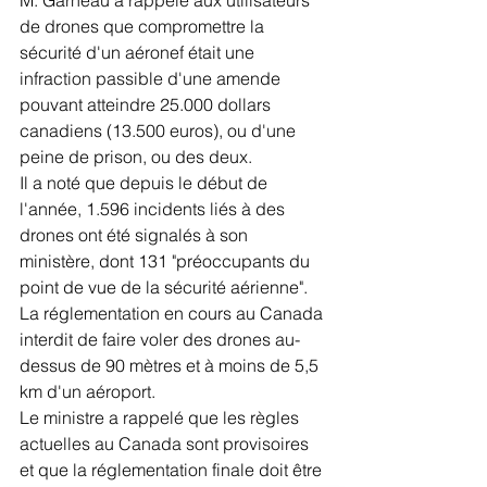
M. Garneau a rappelé aux utilisateurs 
de drones que compromettre la 
sécurité d'un aéronef était une 
infraction passible d'une amende 
pouvant atteindre 25.000 dollars 
canadiens (13.500 euros), ou d'une 
peine de prison, ou des deux.
Il a noté que depuis le début de 
l'année, 1.596 incidents liés à des 
drones ont été signalés à son 
ministère, dont 131 "préoccupants du 
point de vue de la sécurité aérienne".
La réglementation en cours au Canada 
interdit de faire voler des drones au-
dessus de 90 mètres et à moins de 5,5 
km d'un aéroport.
Le ministre a rappelé que les règles 
actuelles au Canada sont provisoires 
et que la réglementation finale doit être 