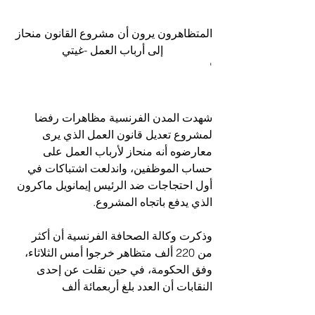
المتظاهرون يرون أن مشروع القانون منحاز 
إلى أرباب العمل -غيتي
'
شهدت المدن الفرنسية مظاهرات رفضا 
لمشروع تعديل قانون العمل الذي يرى 
معارضوه أنه منحاز لأرباب العمل على 
حساب الموظفين، واندلعت اشتباكات في 
أول احتجاجات ضد الرئيس إيمانويل ماكرون 
الذي يدفع باتجاه المشروع.
وذكرت وكالة الصحافة الفرنسية أن أكثر 
من 220 ألف متظاهر خرجوا أمس الثلاثاء، 
وفق الحكومة، في حين نقلت عن إحدى 
النقابات أن العدد بلغ أربعمائة ألف