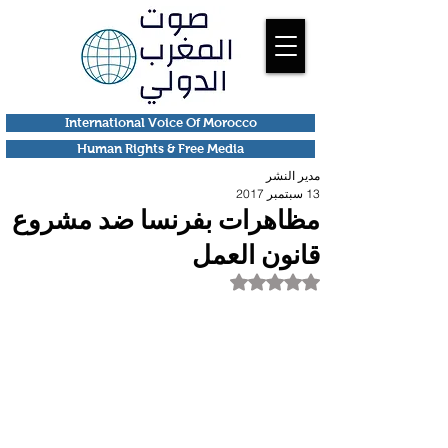
International Voice Of Morocco
Human Rights & Free Media
مدير النشر
13 سبتمبر 2017
مظاهرات بفرنسا ضد مشروع
قانون العمل
تم التقييم بـ ليس رقمًا من أصل 5 نجوم.