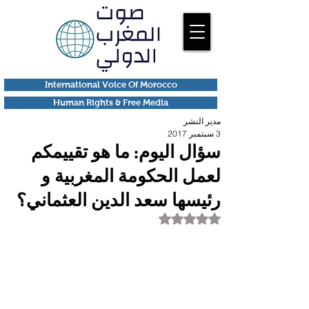
International Voice Of Morocco
Human Rights & Free Media
مدير النشر
3 سبتمبر 2017
سؤال اليوم: ما هو تقييمكم
لعمل الحكومة المغربية و
رئيسها سعد الدين العثماني؟
تم التقييم بـ ليس رقمًا من أصل 5 نجوم.