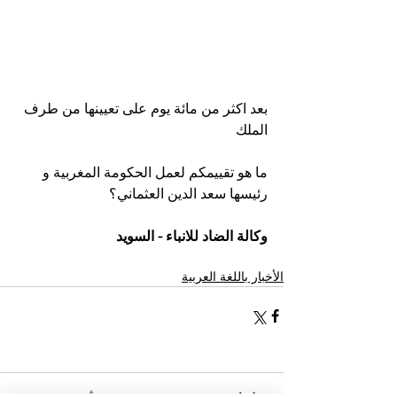
بعد اكثر من مائة يوم على تعيينها من طرف 
الملك 
ما هو تقييمكم لعمل الحكومة المغربية و 
رئيسها سعد الدين العثماني؟
وكالة الضاد للانباء - السويد
الأخبار باللغة العربية