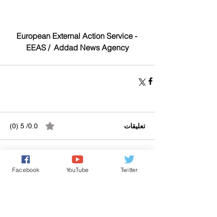
European External Action Service - 
EEAS /  Addad News Agency
تعليقات
0.0/ 5 (0)
التعليق والتقييم...
Facebook
YouTube
Twitter