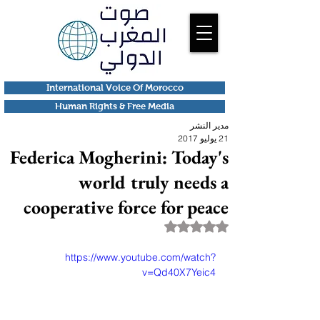
International Voice Of Morocco
Human Rights & Free Media
مدير النشر
21 يوليو 2017
Federica Mogherini: Today's
world truly needs a
cooperative force for peace
تم التقييم بـ ليس رقمًا من أصل 5 نجوم.
https://www.youtube.com/watch?
v=Qd40X7Yeic4