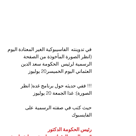
في تدوينته  الفاسيبوكية الغير المعتادة اليوم 
(انظر الصورة المأخوذة من الصفحة 
الرسمية لرئيس  الحكومة سعد الدين 
العثماني اليوم الخميسر20 يوليوز 
!!! ففي حديثه حول برنامج غده( انظر 
الصورة): غذا الجمعة 20 يوليوز
حيث كتب في صفته الرسمية على 
الفايسبوك 
رئيس الحكومة الدكتور 