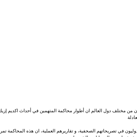
 من مختلف دول العالم ان أطوار محاكمة المتهمين في أحداث اكديم إزيك 
ادلة
دوليون في تصريحاتهم الصحفية، و تقاريرهم العملية، ان هذه المحاكمة ت