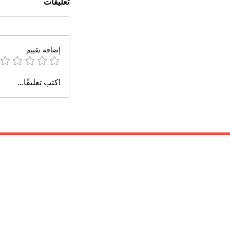
تعليقات
إضافة تقييم
اكتب تعليقًا...