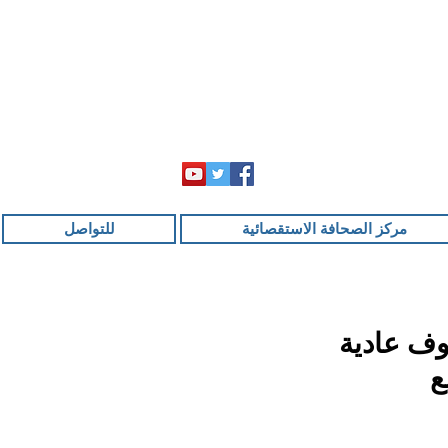
مركز الصحافة الاستقصائية
للتواصل
وف عادية
ع