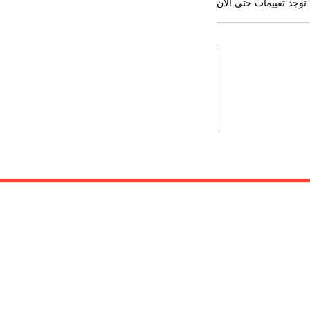
 توجد تقييمات حتى الآن