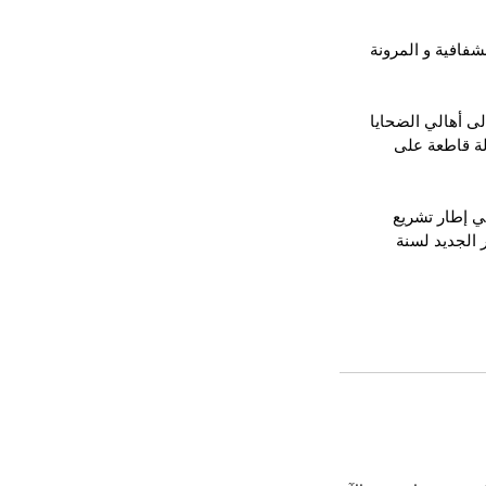
شفافية و المرونة 
لى أهالي الضحايا 
لة قاطعة على 
ي إطار تشريع 
 الجديد لسنة 