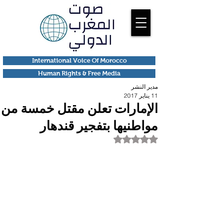
International Voice Of Morocco
Human Rights & Free Media
مدير النشر
11 يناير 2017
الإمارات تعلن مقتل خمسة من
مواطنيها بتفجير قندهار
تم التقييم بـ ليس رقمًا من أصل 5 نجوم.