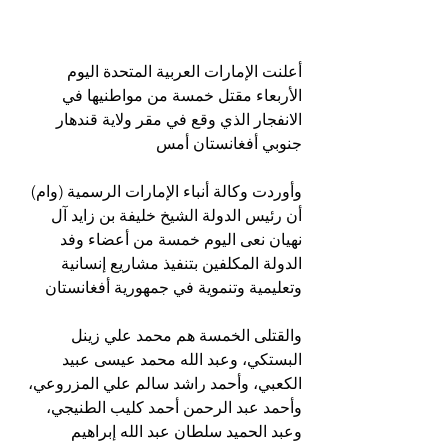
أعلنت الإمارات العربية المتحدة اليوم 
الأربعاء مقتل خمسة من مواطنيها في 
الانفجار الذي وقع في مقر ولاية قندهار 
جنوبي أفغانستان أمس
وأوردت وكالة أنباء الإمارات الرسمية (وام) 
أن رئيس الدولة الشيخ خليفة بن زايد آل 
نهيان نعى اليوم خمسة من أعضاء وفد 
الدولة المكلفين بتنفيذ مشاريع إنسانية 
وتعليمية وتنموية في جمهورية أفغانستان
والقتلى الخمسة هم محمد علي زينل 
البستكي، وعبد الله محمد عيسى عبيد 
الكعبي، وأحمد راشد سالم علي المزروعي، 
وأحمد عبد الرحمن أحمد كليب الطنيجي، 
وعبد الحميد سلطان عبد الله إبراهيم 