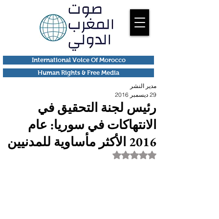
International Voice Of Morocco
Human Rights & Free Media
مدير النشر
29 ديسمبر 2016
رئيس لجنة التحقيق في
الانتهاكات في سوريا: عام
2016 الأكثر مأساوية للمدنيين
تم التقييم بـ ليس رقمًا من أصل 5 نجوم.