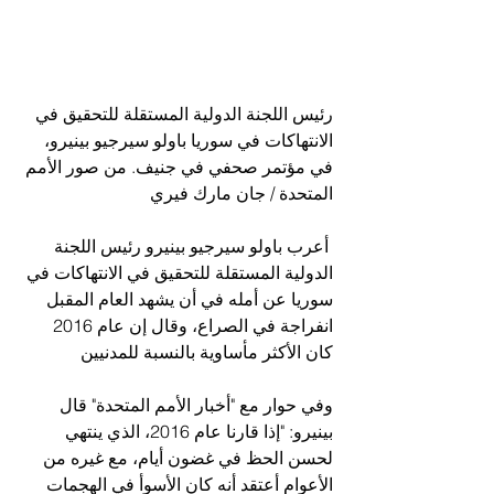
رئيس اللجنة الدولية المستقلة للتحقيق في 
الانتهاكات في سوريا باولو سيرجيو بينيرو، 
في مؤتمر صحفي في جنيف. من صور الأمم 
المتحدة / جان مارك فيري
 أعرب باولو سيرجيو بينيرو رئيس اللجنة 
الدولية المستقلة للتحقيق في الانتهاكات في 
سوريا عن أمله في أن يشهد العام المقبل 
انفراجة في الصراع، وقال إن عام 2016 
كان الأكثر مأساوية بالنسبة للمدنيين
وفي حوار مع "أخبار الأمم المتحدة" قال 
بينيرو: "إذا قارنا عام 2016، الذي ينتهي 
لحسن الحظ في غضون أيام، مع غيره من 
الأعوام أعتقد أنه كان الأسوأ في الهجمات 