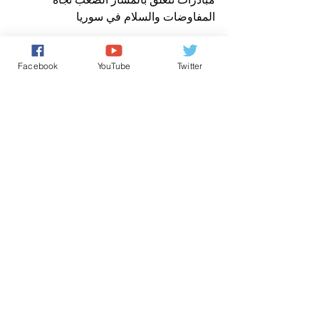
المفاوضات والسلام في سوريا
الامم المتحدة - وكالات
Facebook
YouTube
Twitter
تعليقات
0.0/ 5 (0)
التعليق والتقييم...
Powered by