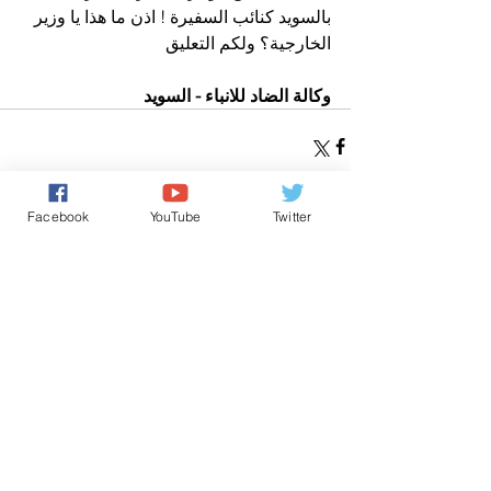
بالسويد كنائب السفيرة ! اذن ما هذا يا وزير 
الخارجية؟ ولكم التعليق 
وكالة الضاد للانباء - السويد 
Facebook
YouTube
Twitter
تعليقات
0.0/ 5 (0)
التعليق والتقييم...
Powered by