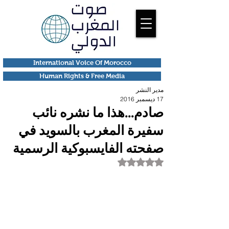
International Voice Of Morocco
Human Rights & Free Media
مدير النشر
17 ديسمبر 2016
صادم...هذا ما نشره نائب
سفيرة المغرب بالسويد في
صفحته الفايسبوكية الرسمية
تم التقييم بـ ليس رقمًا من أصل 5 نجوم.