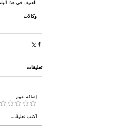
العنيف في هذا البل
وكالات
تعليقات
إضافة تقييم
اكتب تعليقًا...