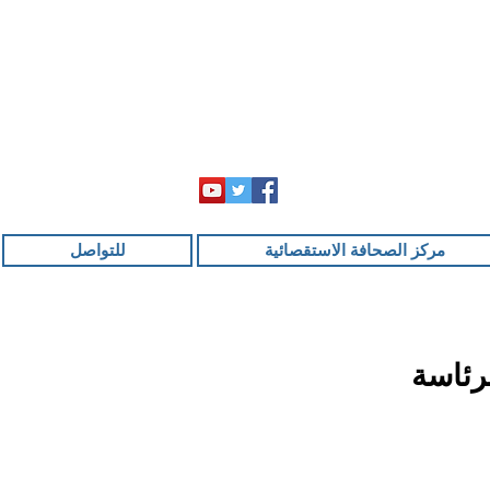
مركز الصحافة الاستقصائية
للتواصل
لرئاسة