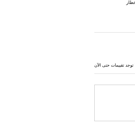
خطار
 توجد تقييمات حتى الآن