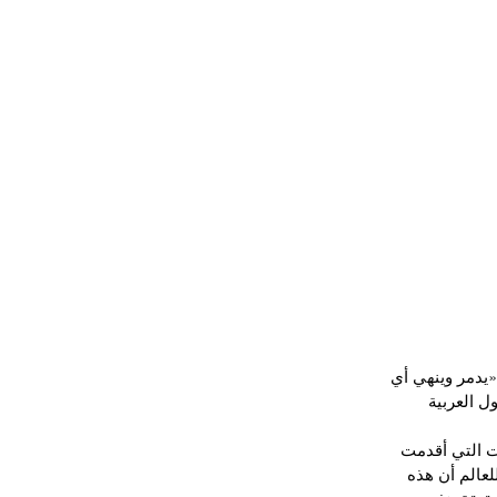
يدمر وينهي أي 
 العربية 
ت التي أقدمت 
عالم أن هذه 