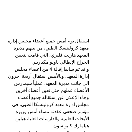
استقال يوم أمس جميع أعضاء مجلس إدارة 
معهد كرولينسكا الطبي، من بينهم مديرة 
المعهد هاريت فلبري، التي قامت بتعيين 
الجراح الإيطالي باولو مكياريني
و قد تم سابقا إقالة 4 من أعضاء مجلس 
إدارة المعهد، وبالأمس استقال أربعة أخرون 
الى جانب مديرة المعهد. عملياً سيمارس 
الأعضاء عملهم حتى تعين أعضاء آخرين
وجاء الإعلان عن إستقالة جميع أعضاء 
مجلس إدارة معهد كرولينسكا الطبي، في 
مؤتمر صحفي عقدته مساء أمس وزيرة 
الأبحاث العلمية والدارسات العليا، هيلين 
هيلمارك كنيوتسون