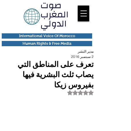
International Voice Of Morocco
Human Rights & Free Media
مدير النشر
2 سبتمبر 2016
تعرف على المناطق التي
يصاب ثلث البشرية فيها
بفيروس زيكا
تم التقييم بـ ليس رقمًا من أصل 5 نجوم.