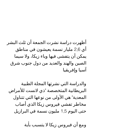
أظهرت دراسة نشرت الجمعة أن ثلث البشر 
أي 2,6 مليار نسمة يعيشون في مناطق 
يمكن أن يتفشى فيها وباء زيكا، ولا سيما 
الصين والهند والعديد من دول جنوب شرق 
آسيا وإفريقيا
والدراسة التي نشرتها المجلة الطبية 
البريطانية المتخصصة "ذي لانست للأمراض 
المعدية" هي الأولى من نوعها التي تتناول 
مخاطر تفشي فيروس زيكا الذي أصاب 
حتى اليوم 1,5 مليون نسمة في البرازيل
ومع أن فيروس زيكا لا يتسبب بأية 