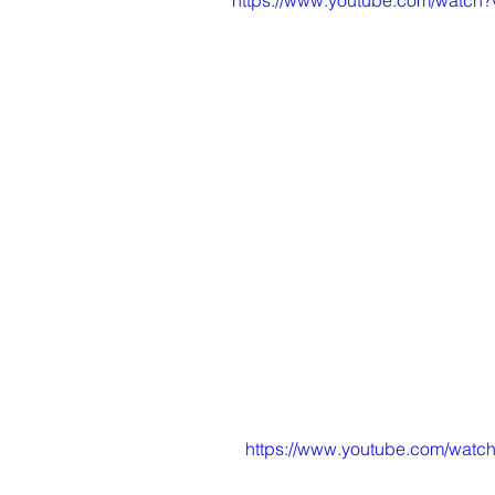
https://www.youtube.com/watc
https://www.youtube.com/watc