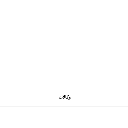
وكالات 