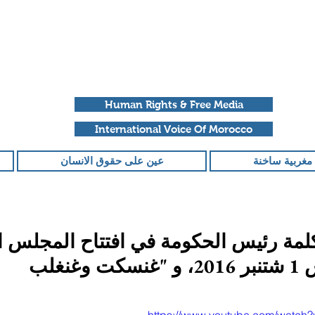
Human Rights & Free Media
International Voice Of Morocco
مغربية ساخنة
عين على حقوق الانسان
كلمة رئيس الحكومة في افتتاح المجلس 
غنغلب
قمًا من أصل 5 نجوم.