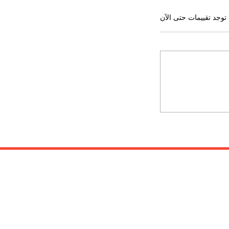
 توجد تقييمات حتى الآن