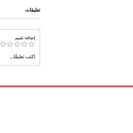
تعليقات
إضافة تقييم
اكتب تعليقًا...