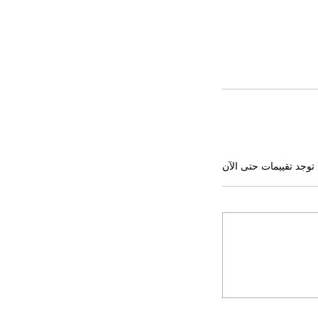
 توجد تقييمات حتى الآن