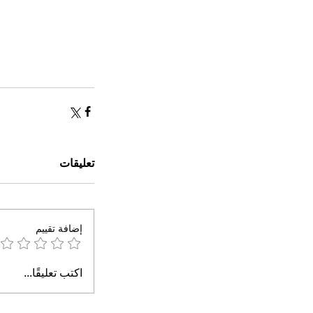
تعليقات
إضافة تقييم
اكتب تعليقًا...