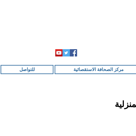
مركز الصحافة الاستقصائية
للتواصل
منزلية