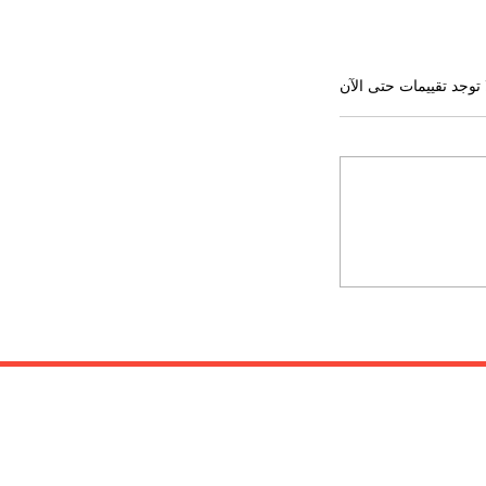
 توجد تقييمات حتى الآن