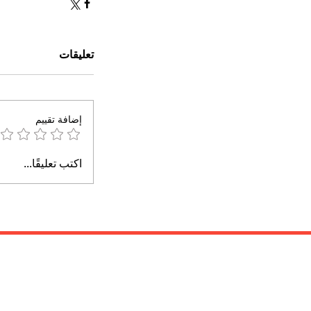
تعليقات
إضافة تقييم
اكتب تعليقًا...