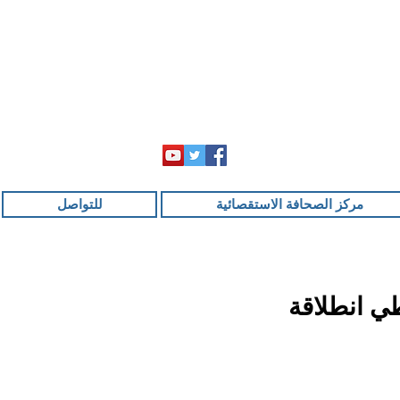
مركز الصحافة الاستقصائية
للتواصل
ي انطلاقة