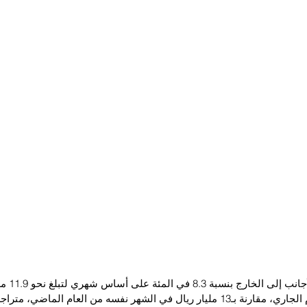
تراجعت تحويلا