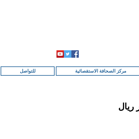
مركز الصحافة الاستقصائية
للتواصل