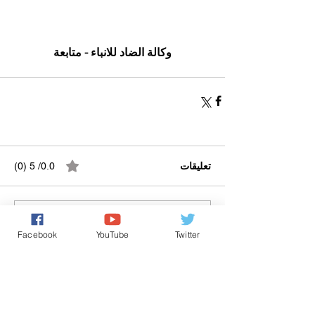
وكالة الضاد للانباء - متابعة
تعليقات
0.0/ 5 (0)
التعليق والتقييم...
Facebook
YouTube
Twitter
Powered by