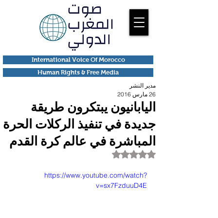
International Voice Of Morocco
Human Rights & Free Media
مدير النشر
26 مارس 2016
اليابانيون يبتكرون طريقة
جديدة في تنفيذ الركلات الحرة
المباشرة في عالم كرة القدم
تم التقييم بـ ليس رقمًا من أصل 5 نجوم.
https://www.youtube.com/watch?
v=sx7FzduuD4E