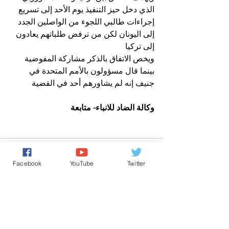
الذي دخل حيز التنفيذ يوم الأحد إلى تسريع 
إجراءات طالبي اللجوء من الواصلين الجدد 
إلى اليونان لكن من ترفض طلباتهم يعادون 
إلى تركيا
ويخص الاتفاق بالذكر مشاركة المفوضية 
بينما قال مسؤولون بالأمم المتحدة في 
جنيف إنه لم يشاورهم أحد في القضية
وكالة الضاد للانباء- متابعة
Facebook
YouTube
Twitter
تعليقات
0.0/ 5 (0)