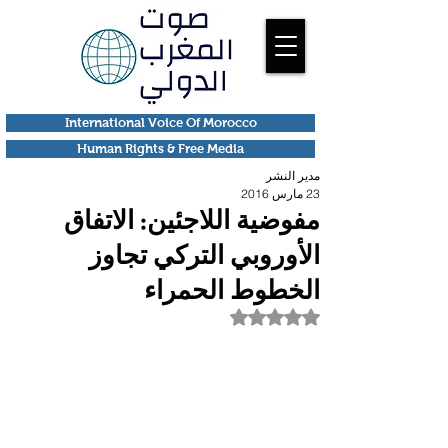
International Voice Of Morocco
Human Rights & Free Media
مدير النشر
23 مارس 2016
مفوضية اللاجئين: الاتفاق
الأوروبي التركي تجاوز
الخطوط الحمراء
تم التقييم بـ ليس رقمًا من أصل 5 نجوم.