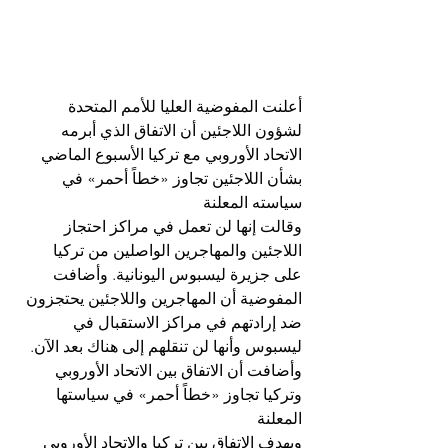
أعلنت المفوضية العليا للأمم المتحدة 
لشؤون اللاجئين أن الاتفاق الذي أبرمه 
الاتحاد الأوروبي مع تركيا الأسبوع الماضي 
بشأن اللاجئين تجاوز «خطاً أحمر» في 
سياسته المعلنة
وقالت إنها لن تعمل في مراكز احتجاز 
اللاجئين والمهاجرين الواصلين من تركيا 
على جزيرة ليسبوس اليونانية. وأضافت 
المفوضية أن المهاجرين واللاجئين يحتجزون 
ضد إرادتهم في مراكز الاستقبال في 
ليسبوس وأنها لن تنقلهم إلى هناك بعد الآن. 
وأضافت أن الاتفاق بين الاتحاد الأوروبي 
وتركيا تجاوز «خطاً أحمر» في سياستها 
المعلنة
ويهدف الاتفاق بين تركيا والاتحاد الأوروبي 