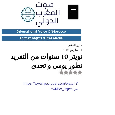
International Voice Of Morocco
Human Rights & Free Media
مدير النشر
21 مارس 2016
تويتر 10 سنوات من التغريد
تطور يومي و تحدي
تم التقييم بـ ليس رقمًا من أصل 5 نجوم.
https://www.youtube.com/watch?
v=Mxx_9gnvJ_4