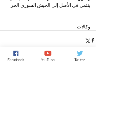
ينتمي في الأصل إلى الجيش السوري الحر
وكالات
Facebook
YouTube
Twitter
تعليقات
0.0/ 5 (0)
التعليق والتقييم...
Powered by