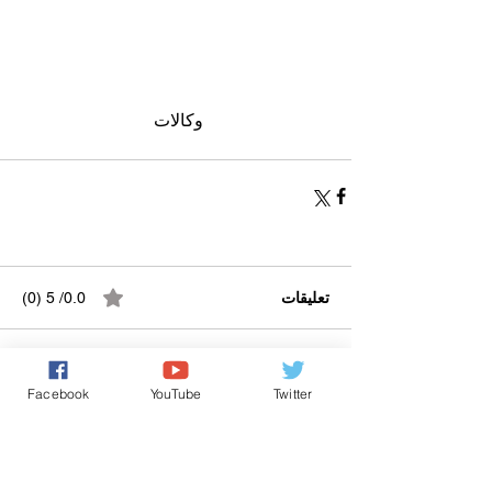
وكالات 
تعليقات
0.0/ 5 (0)
التعليق والتقييم...
Facebook
YouTube
Twitter