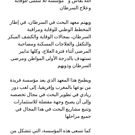
الله بفاس و ” مؤسسة للا سلمى للوقاية 
وعلاج السرطان 
ويهتم معهد البحث في السرطان، في إطار 
المخطط الوطني للوقاية ومراقبة 
السرطان، بمجالات الوقاية والكشف المبكر 
والتكفل والعلاجات المسكنة ومصاحبة 
المرضى أثناء فترة العلاج، وكلها تدابير 
تستهدف بالدرجة الأولى المواطن ومرضى 
السرطان وذويهم 
ويطمح هذا المعهد الذي يعد مؤسسة فريدة 
من نوعها بالمغرب وإفريقيا، إلى لعب دور 
ريادي في تطوير البحث في مجال تخصصه 
وإلى أن يصبح وجهة مفضلة للاستثمارات 
وتتبع مشاريع البحث في هذا المجال في 
جميع مراحلها 
كما تسعى هذه المؤسسة، التي تتشكل من 