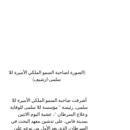
(الصورة لصاحبة السمو الملكي الأميرة للا 
سلمى-ارشيف)
 أشرفت صاحبة السمو الملكي الأميرة للا 
سلمى، رئيسة ” مؤسسة للا سلمى للوقاية 
وعلاج السرطان “، عشية اليوم الاثنين 
بمدينة فاس، على تدشين معهد البحث في 
السرطان، الذي يعد الأول من نوعه على 