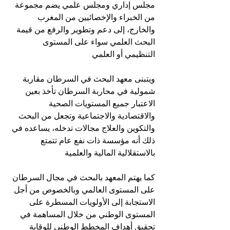
مجلس إداري ومجلس علمي يضم مجموعة 
من الخبراء والإخصائيين من المغرب 
والخارج، إلى دعم وتطوير والرفع من قيمة 
البحث العلمي سواء على المستوى 
التنظيمي أو العلمي 
ويتبنى معهد البحث في السرطان مقاربة 
شمولية في محاربة السرطان تأخذ بعين 
الاعتبار جميع المستويات الصحية 
والاقتصادية والاجتماعية وتجعل من البحث 
والتكوين والعلاج مجالات تدخله، يساعده في 
ذلك أنه مؤسسة ذات نفع عام تتمتع 
بالاستقلالية المالية والعلمية 
كما يهتم المعهد بالبحث في مجال السرطان 
على المستوى العالمي وبالخصوص من أجل 
الاستجابة إلى الأولويات المسطرة على 
المستوى الوطني من خلال المساهمة في 
تحقيق أهداف المخطط الوطني للوقاية 