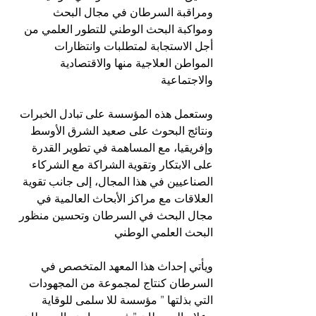
ومراقبة السرطان في مجال البحث 
ومواكبة البحث الوطني للتطور العلمي من 
أجل الاستجابة لمتطلبات وانتظارات 
المواطن العلاجية منها والاقتصادية 
والاجتماعية 
وستعمل هذه المؤسسة على تبادل الخبرات 
ونتائج البحوث على صعيد الشرق الأوسط 
وإفريقيا، مع المساهمة في تطوير القدرة 
على الابتكار وتقوية الشراكة مع الشركاء 
الصناعيين في هذا المجال، إلى جانب تقوية 
العلاقات مع مراكز الأبحاث العالمية في 
مجال البحث في السرطان وتحسين منظور 
البحث العلمي الوطني
ويأتي إحداث هذا المعهد المتخصص في 
السرطان كنتاج لمجموعة من المجهودات 
التي بذلتها ” مؤسسة للا سلمى للوقاية 