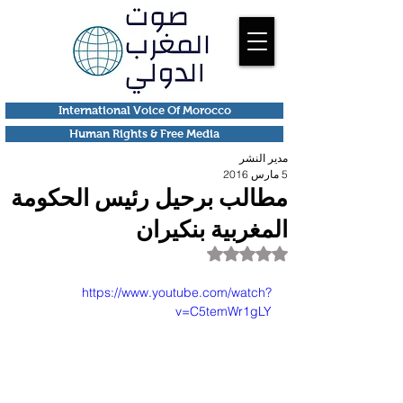
International Voice Of Morocco
Human Rights & Free Media
مدير النشر
5 مارس 2016
مطالب برحيل رئيس الحكومة
المغربية بنكيران
تم التقييم بـ ليس رقمًا من أصل 5 نجوم.
https://www.youtube.com/watch?
v=C5temWr1gLY